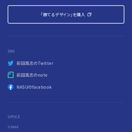
「勝てるデザイン」を購入
SNS
前田高志のTwitter
前田高志のnote
NASUのfacebook
OFFICE
OSAKA