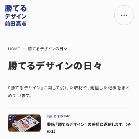
HOME
勝てるデザインの日々
勝てるデザインの日々
『勝てるデザイン』に関して受けた取材や、発信した記事をまと
めています。
前田高志のnote
書籍 『勝てるデザイン』 の感想に返信します。 （そ
の１）