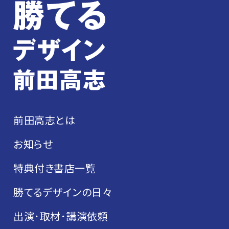
前田高志とは
お知らせ
特典付き書店一覧
勝てるデザインの日々
出演･取材･講演依頼