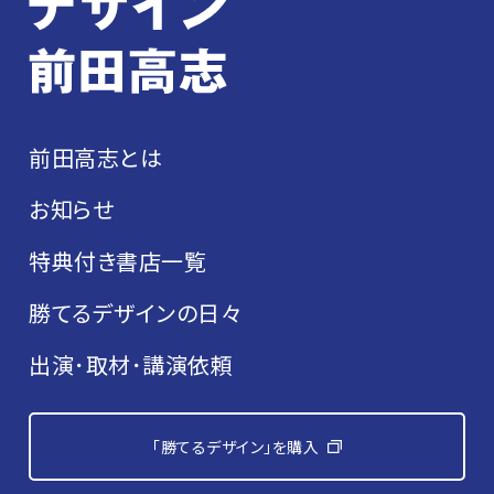
前田高志とは
お知らせ
特典付き書店一覧
勝てるデザインの日々
出演･取材･講演依頼
「勝てるデザイン」を購入