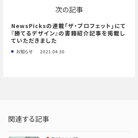
次の記事
NewsPicksの連載「ザ・プロフェット」にて
『勝てるデザイン』の書籍紹介記事を掲載し
ていただきました
2021.04.30
お知らせ
関連する記事