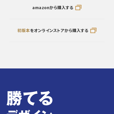
amazonから購入する
初版本
をオンラインストアから購入する