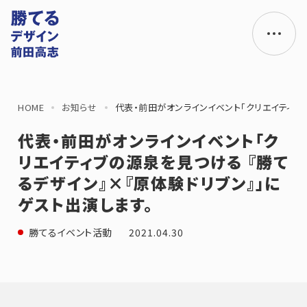
HOME
お知らせ
代表・前田がオンラインイベント「クリエイティブ
代表・前田がオンラインイベント「ク
リエイティブの源泉を見つける 『勝て
るデザイン』×『原体験ドリブン』」に
ゲスト出演します。
2021.04.30
勝てるイベント活動