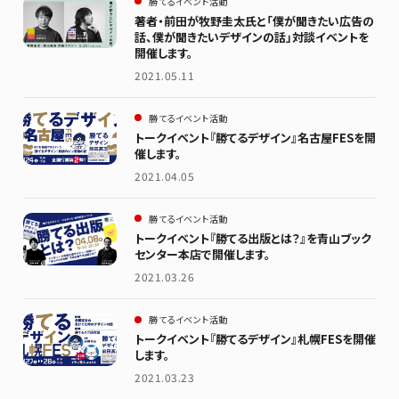
勝てるイベント活動
著者・前田が牧野圭太氏と「僕が聞きたい広告の
話、僕が聞きたいデザインの話」対談イベントを
開催します。
2021.05.11
勝てるイベント活動
トークイベント『勝てるデザイン』名古屋FESを開
催します。
2021.04.05
勝てるイベント活動
トークイベント『勝てる出版とは？』を青山ブック
センター本店で開催します。
2021.03.26
勝てるイベント活動
トークイベント『勝てるデザイン』札幌FESを開催
します。
2021.03.23