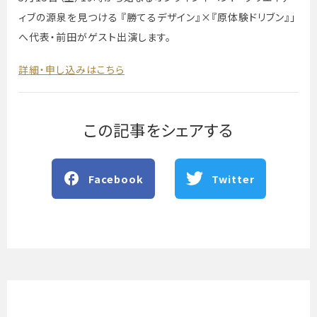
ィブの源泉を見つける 『勝てるデザイン』×『原体験ドリブン』」
へ代表・前田がゲスト出演します。
詳細・申し込みはこちら
この記事をシェアする
Facebook
Twitter