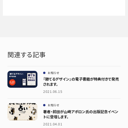
関連する記事
お知らせ
『勝てるデザイン』の電子書籍が特典付きで発売
されます。
2021.06.15
お知らせ
著者・前田が山崎アポロン氏の出版記念イベン
トに登壇します。
2021.04.01