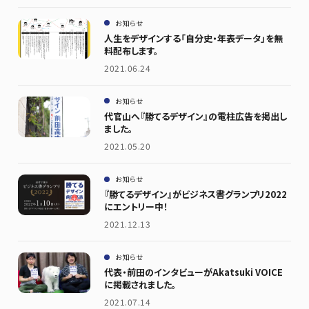
お知らせ
人生をデザインする「自分史・年表データ」を無
料配布します。
2021.06.24
お知らせ
代官山へ『勝てるデザイン』の電柱広告を掲出し
ました。
2021.05.20
お知らせ
『勝てるデザイン』がビジネス書グランプリ2022
にエントリー中！
2021.12.13
お知らせ
代表・前田のインタビューがAkatsuki VOICE
に掲載されました。
2021.07.14