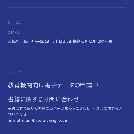
OFFICE
OSAKA
大阪府大阪市中央区石町2丁目2-2
都住創石町ビル 203号室
OTHER
教育機関向け電子データの申請
書籍に関するお問い合わせ
予約注文で届いた書籍にカバーが無かったりなど、不具合に関するお
問い合わせ
info(at-mark)kateru-design.com