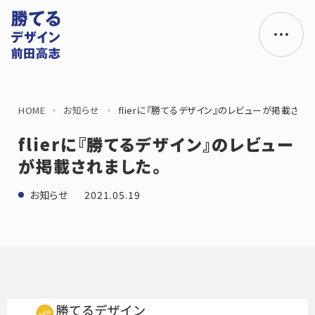
HOME
お知らせ
flierに『勝てるデザイン』のレビューが掲載され
flierに『勝てるデザイン』のレビュー
が掲載されました。
2021.05.19
お知らせ