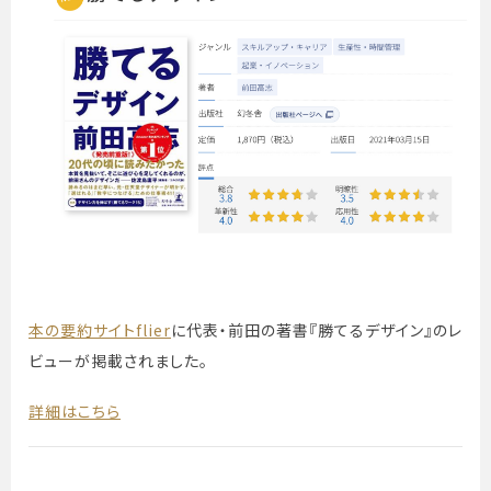
本の要約サイトflier
に代表・前田の著書『勝てるデザイン』のレ
ビューが掲載されました。
詳細はこちら