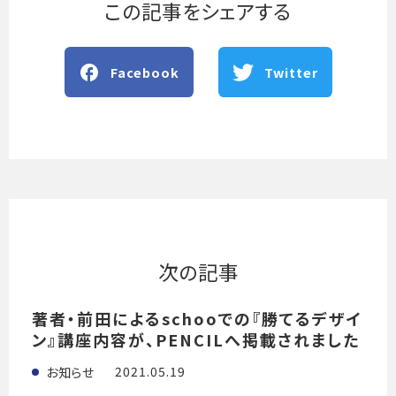
この記事をシェアする
Facebook
Twitter
次の記事
著者・前田によるschooでの『勝てるデザイ
ン』講座内容が、PENCILへ掲載されました
2021.05.19
お知らせ