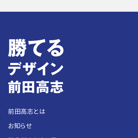
前田高志とは
お知らせ