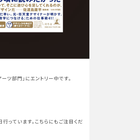
アーツ部門」にエントリー中です。
日行っています。こちらにもご注目くだ