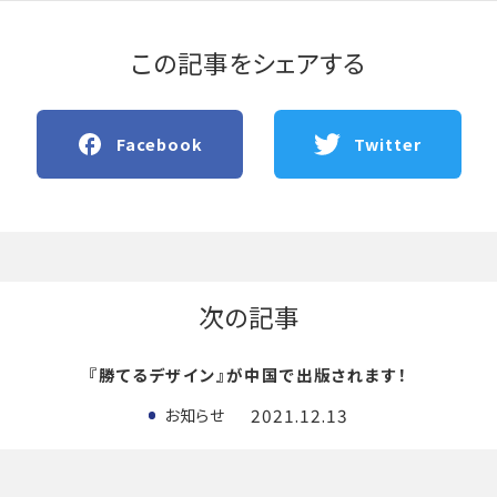
この記事をシェアする
Facebook
Twitter
次の記事
『勝てるデザイン』が中国で出版されます！
2021.12.13
お知らせ