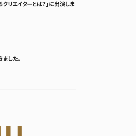
るクリエイターとは？」に出演しま
きました。