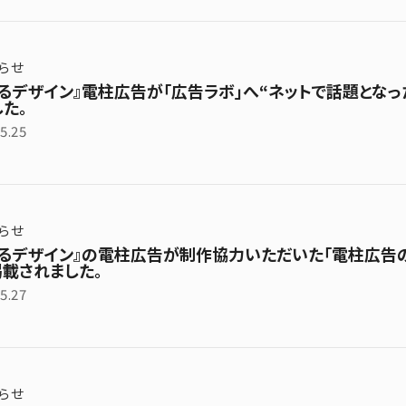
らせ
てるデザイン』電柱広告が「広告ラボ」へ“ネットで話題となっ
た。
5.25
らせ
てるデザイン』の電柱広告が制作協力いただいた「電柱広告のキ
掲載されました。
5.27
らせ