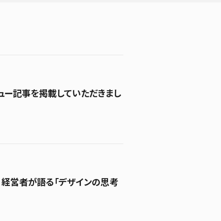
タビュー記事を掲載していただきまし
×経営者が語る「デザインの思考