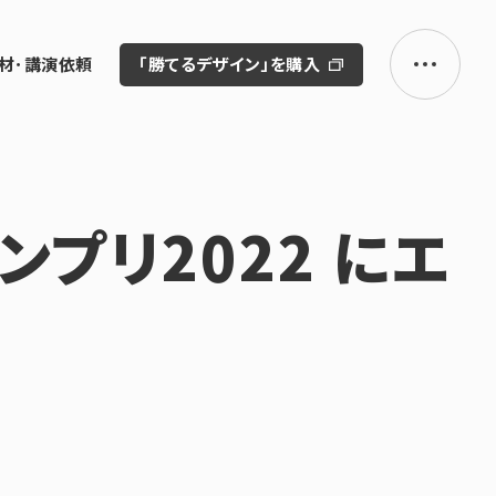
材･講演依頼
「勝てるデザイン」を購入
プリ2022 にエ