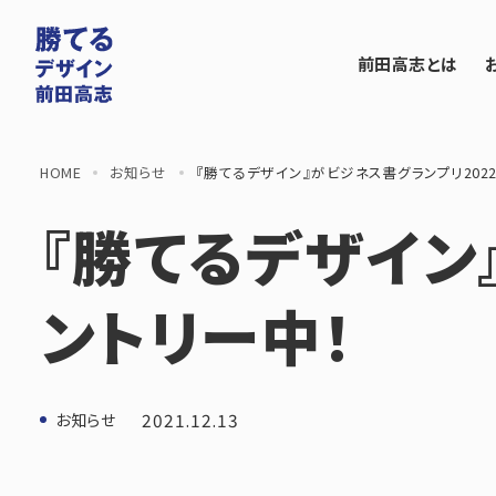
前田高志とは
HOME
お知らせ
『勝てるデザイン』がビジネス書グランプリ2022
『勝てるデザイン
ントリー中！
2021.12.13
お知らせ