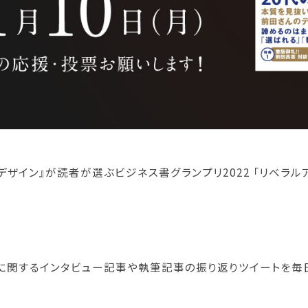
デザイン』が読者が選ぶビジネス書グランプリ2022 「リベラル
に関するインタビュー記事や執筆記事の振り返りツイートを毎