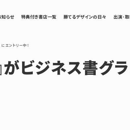
お知らせ
特典付き書店一覧
勝てるデザインの日々
出演･取
 にエントリー中！
』がビジネス書グラン