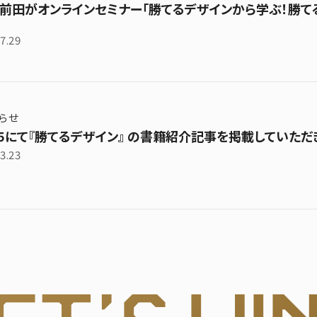
・前田がオンラインセミナー「勝てるデザインから学ぶ！勝て
7.29
らせ
25にて『勝てるデザイン』 の書籍紹介記事を掲載していただ
3.23