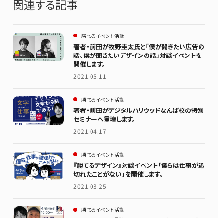
関連する記事
勝てるイベント活動
著者・前田が牧野圭太氏と「僕が聞きたい広告の
話、僕が聞きたいデザインの話」対談イベントを
開催します。
2021.05.11
勝てるイベント活動
著者・前田がデジタルハリウッドなんば校の特別
セミナーへ登壇します。
2021.04.17
勝てるイベント活動
『勝てるデザイン』対談イベント「僕らは仕事が途
切れたことがない」を開催します。
2021.03.25
勝てるイベント活動