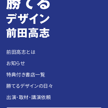
前田高志とは
お知らせ
特典付き書店一覧
勝てるデザインの日々
出演･取材･講演依頼