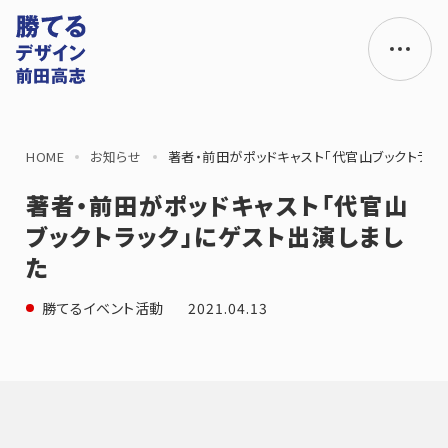
HOME
お知らせ
著者・前田がポッドキャスト「代官山ブックトラッ
著者・前田がポッドキャスト「代官山
ブックトラック」にゲスト出演しまし
た
2021.04.13
勝てるイベント活動