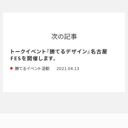
次の記事
トークイベント『勝てるデザイン』名古屋
FESを開催します。
2021.04.13
勝てるイベント活動