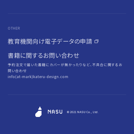
OTHER
教育機関向け電子データの申請
書籍に関するお問い合わせ
予約注文で届いた書籍にカバーが無かったりなど、不具合に関するお
問い合わせ
info(at-mark)kateru-design.com
© 2021 NASU Co., Ltd.